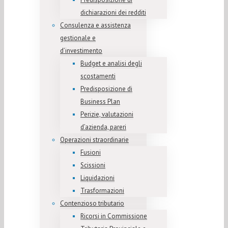
dichiarazioni dei redditi
Consulenza e assistenza
gestionale e
d’investimento
Budget e analisi degli
scostamenti
Predisposizione di
Business Plan
Perizie, valutazioni
d’azienda, pareri
Operazioni straordinarie
Fusioni
Scissioni
Liquidazioni
Trasformazioni
Contenzioso tributario
Ricorsi in Commissione