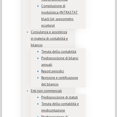
Compilazione di
modulistica (INTRASTAT,
black list, spesometro,
eccetera)
Consulenza e assistenza
in materia di contabilità e
bilancio
Tenuta della contabilità
Predisposizione di bilanci
annuali
Report periodici
Revisione e certificazione
del bilancio
Enti non commerciali
Predisposizione di statuti
Tenuta della contabilità e
rendicontazione
Predisposizione di