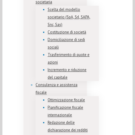
societaria
Scelta del modello
societario (SpA, Srl, SAPA,
Snc, Sas)
Costituzione di società
Domiciliazione di sedi
sociali
Trasferimento di quote e
azioni
Incremento e riduzione
del capitale
Consulenza e assistenza
fiscale
Ottimizzazione fiscale
Pianificazione fiscale
internazionale
Redazione delle
dichiarazione dei redditi