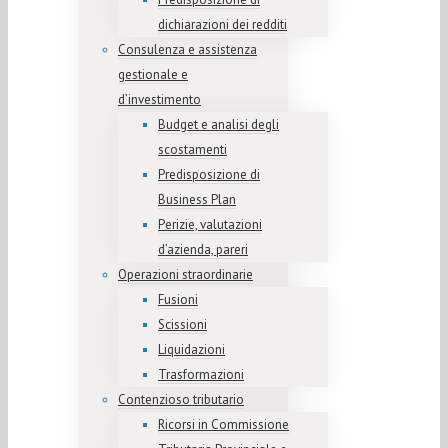
dichiarazioni dei redditi
Consulenza e assistenza
gestionale e
d’investimento
Budget e analisi degli
scostamenti
Predisposizione di
Business Plan
Perizie, valutazioni
d’azienda, pareri
Operazioni straordinarie
Fusioni
Scissioni
Liquidazioni
Trasformazioni
Contenzioso tributario
Ricorsi in Commissione