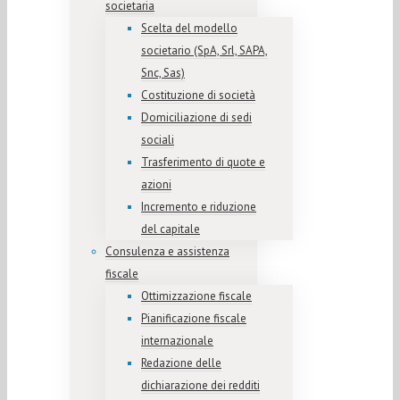
societaria
Scelta del modello
societario (SpA, Srl, SAPA,
Snc, Sas)
Costituzione di società
Domiciliazione di sedi
sociali
Trasferimento di quote e
azioni
Incremento e riduzione
del capitale
Consulenza e assistenza
fiscale
Ottimizzazione fiscale
Pianificazione fiscale
internazionale
Redazione delle
dichiarazione dei redditi