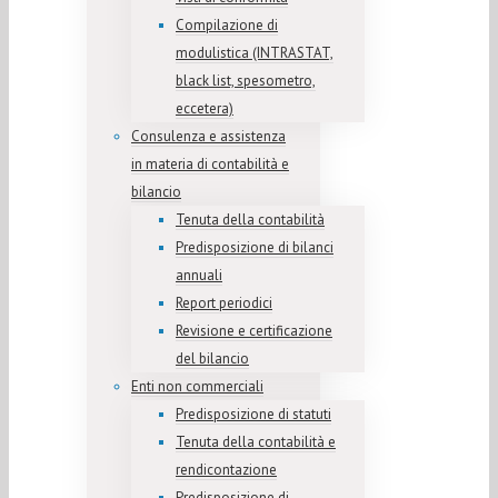
Compilazione di
modulistica (INTRASTAT,
black list, spesometro,
eccetera)
Consulenza e assistenza
in materia di contabilità e
bilancio
Tenuta della contabilità
Predisposizione di bilanci
annuali
Report periodici
Revisione e certificazione
del bilancio
Enti non commerciali
Predisposizione di statuti
Tenuta della contabilità e
rendicontazione
Predisposizione di