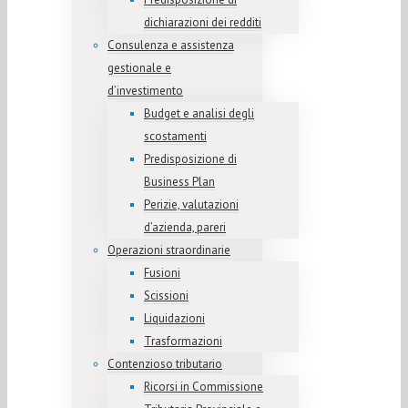
dichiarazioni dei redditi
Consulenza e assistenza
gestionale e
d’investimento
Budget e analisi degli
scostamenti
Predisposizione di
Business Plan
Perizie, valutazioni
d’azienda, pareri
Operazioni straordinarie
Fusioni
Scissioni
Liquidazioni
Trasformazioni
Contenzioso tributario
Ricorsi in Commissione