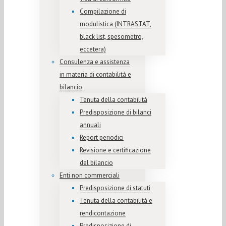
Compilazione di
modulistica (INTRASTAT,
black list, spesometro,
eccetera)
Consulenza e assistenza
in materia di contabilità e
bilancio
Tenuta della contabilità
Predisposizione di bilanci
annuali
Report periodici
Revisione e certificazione
del bilancio
Enti non commerciali
Predisposizione di statuti
Tenuta della contabilità e
rendicontazione
Predisposizione di