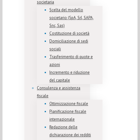
societaria
Scelta del modello
societario (SpA, Srl, SAPA,
Snc, Sas)
Costituzione di società
Domiciliazione di sedi
sociali
Trasferimento di quote e
azioni
Incremento e riduzione
del capitale
Consulenza e assistenza
fiscale
Ottimizzazione fiscale
Pianificazione fiscale
internazionale
Redazione delle
dichiarazione dei redditi