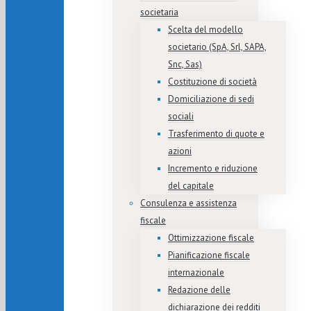
societaria
Scelta del modello
societario (SpA, Srl, SAPA,
Snc, Sas)
Costituzione di società
Domiciliazione di sedi
sociali
Trasferimento di quote e
azioni
Incremento e riduzione
del capitale
Consulenza e assistenza
fiscale
Ottimizzazione fiscale
Pianificazione fiscale
internazionale
Redazione delle
dichiarazione dei redditi