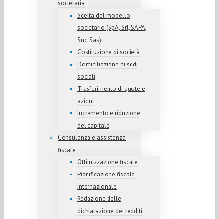
societaria
Scelta del modello
societario (SpA, Srl, SAPA,
Snc, Sas)
Costituzione di società
Domiciliazione di sedi
sociali
Trasferimento di quote e
azioni
Incremento e riduzione
del capitale
Consulenza e assistenza
fiscale
Ottimizzazione fiscale
Pianificazione fiscale
internazionale
Redazione delle
dichiarazione dei redditi