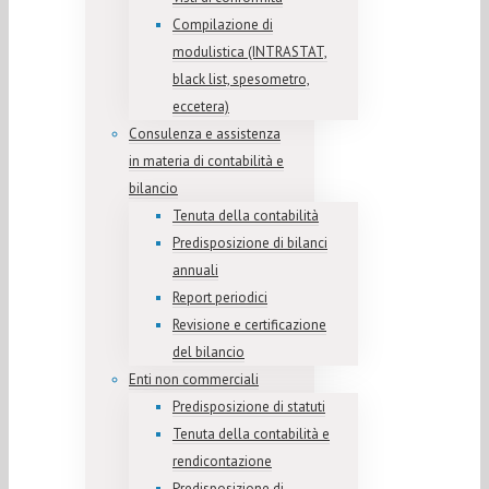
Compilazione di
modulistica (INTRASTAT,
black list, spesometro,
eccetera)
Consulenza e assistenza
in materia di contabilità e
bilancio
Tenuta della contabilità
Predisposizione di bilanci
annuali
Report periodici
Revisione e certificazione
del bilancio
Enti non commerciali
Predisposizione di statuti
Tenuta della contabilità e
rendicontazione
Predisposizione di