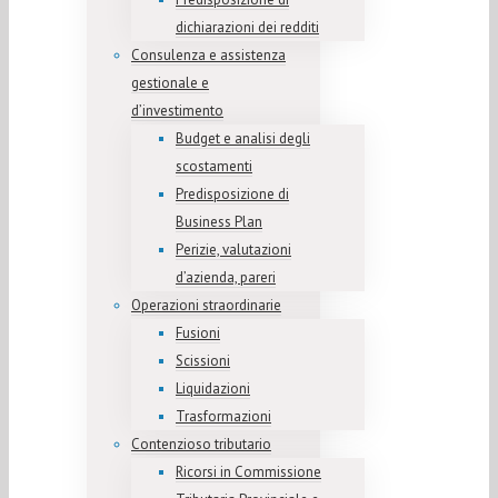
dichiarazioni dei redditi
Consulenza e assistenza
gestionale e
d’investimento
Budget e analisi degli
scostamenti
Predisposizione di
Business Plan
Perizie, valutazioni
d’azienda, pareri
Operazioni straordinarie
Fusioni
Scissioni
Liquidazioni
Trasformazioni
Contenzioso tributario
Ricorsi in Commissione