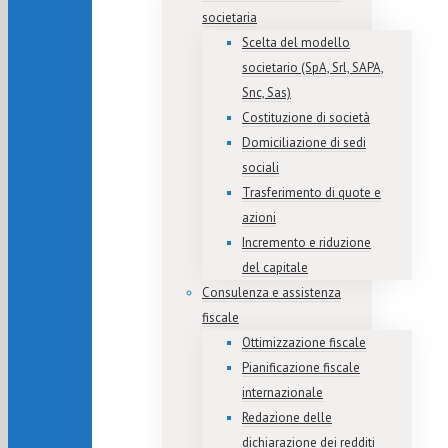
societaria
Scelta del modello
societario (SpA, Srl, SAPA,
Snc, Sas)
Costituzione di società
Domiciliazione di sedi
sociali
Trasferimento di quote e
azioni
Incremento e riduzione
del capitale
Consulenza e assistenza
fiscale
Ottimizzazione fiscale
Pianificazione fiscale
internazionale
Redazione delle
dichiarazione dei redditi