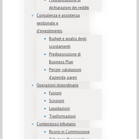
dichiarazioni dei redditi
Consulenza e assistenza
gestionale e
d’investimento
Budget e analisi degli
scostamenti
Predisposizione di
Business Plan
Perizie, valutazioni
d’azienda, pareri
Operazioni straordinarie
Fusioni
Scissioni
Liquidazioni
Trasformazioni
Contenzioso tributario
Ricorsi in Commissione