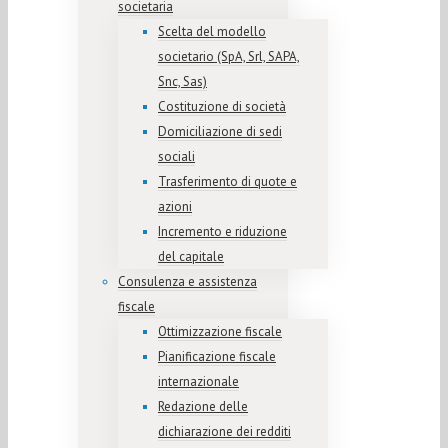
societaria
Scelta del modello
societario (SpA, Srl, SAPA,
Snc, Sas)
Costituzione di società
Domiciliazione di sedi
sociali
Trasferimento di quote e
azioni
Incremento e riduzione
del capitale
Consulenza e assistenza
fiscale
Ottimizzazione fiscale
Pianificazione fiscale
internazionale
Redazione delle
dichiarazione dei redditi