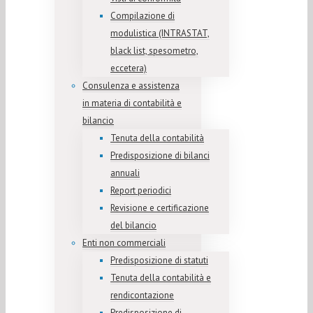
Compilazione di
modulistica (INTRASTAT,
black list, spesometro,
eccetera)
Consulenza e assistenza
in materia di contabilità e
bilancio
Tenuta della contabilità
Predisposizione di bilanci
annuali
Report periodici
Revisione e certificazione
del bilancio
Enti non commerciali
Predisposizione di statuti
Tenuta della contabilità e
rendicontazione
Predisposizione di