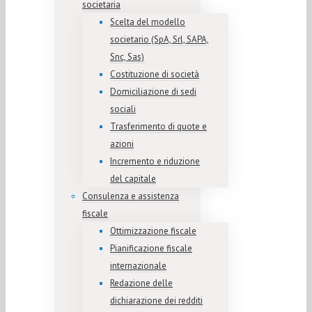
societaria
Scelta del modello
societario (SpA, Srl, SAPA,
Snc, Sas)
Costituzione di società
Domiciliazione di sedi
sociali
Trasferimento di quote e
azioni
Incremento e riduzione
del capitale
Consulenza e assistenza
fiscale
Ottimizzazione fiscale
Pianificazione fiscale
internazionale
Redazione delle
dichiarazione dei redditi