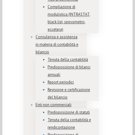
Compilazione di
modulistica (INTRASTAT,
black list, spesometro,
eccetera)
Consulenza e assistenza
in materia di contabilità e
bilancio
Tenuta della contabilità
Predisposizione di bilanci
annuali
Report periodici
Revisione e certificazione
del bilancio
Enti non commerciali
Predisposizione di statuti
Tenuta della contabilità e
rendicontazione
Predisposizione di