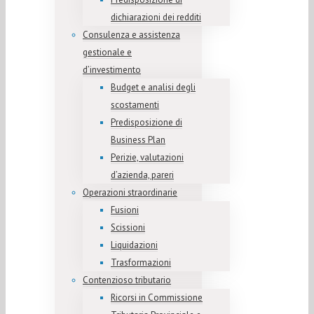
dichiarazioni dei redditi
Consulenza e assistenza
gestionale e
d’investimento
Budget e analisi degli
scostamenti
Predisposizione di
Business Plan
Perizie, valutazioni
d’azienda, pareri
Operazioni straordinarie
Fusioni
Scissioni
Liquidazioni
Trasformazioni
Contenzioso tributario
Ricorsi in Commissione