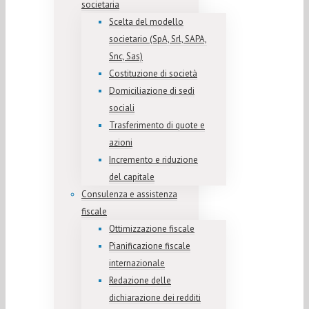
societaria
Scelta del modello
societario (SpA, Srl, SAPA,
Snc, Sas)
Costituzione di società
Domiciliazione di sedi
sociali
Trasferimento di quote e
azioni
Incremento e riduzione
del capitale
Consulenza e assistenza
fiscale
Ottimizzazione fiscale
Pianificazione fiscale
internazionale
Redazione delle
dichiarazione dei redditi