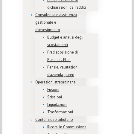
dichiarazioni dei redditi
Consulenza e assistenza
gestionale e
d’investimento
Budget e analisi degli
scostamenti
Predisposizione di
Business Plan
Perizie, valutazioni
d’azienda, pareri
Operazioni straordinarie
Fusioni
Scissioni
Liquidazioni
Trasformazioni
Contenzioso tributario
Ricorsi in Commissione