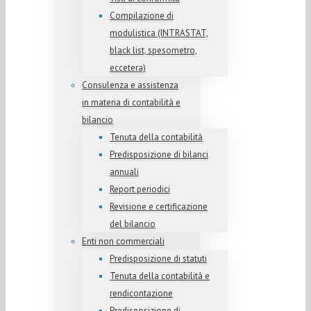
Compilazione di
modulistica (INTRASTAT,
black list, spesometro,
eccetera)
Consulenza e assistenza
in materia di contabilità e
bilancio
Tenuta della contabilità
Predisposizione di bilanci
annuali
Report periodici
Revisione e certificazione
del bilancio
Enti non commerciali
Predisposizione di statuti
Tenuta della contabilità e
rendicontazione
Predisposizione di