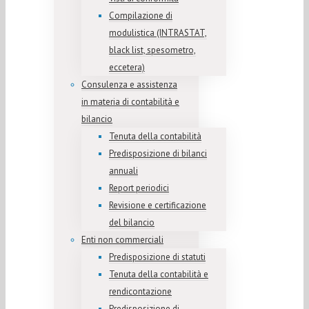
Compilazione di
modulistica (INTRASTAT,
black list, spesometro,
eccetera)
Consulenza e assistenza
in materia di contabilità e
bilancio
Tenuta della contabilità
Predisposizione di bilanci
annuali
Report periodici
Revisione e certificazione
del bilancio
Enti non commerciali
Predisposizione di statuti
Tenuta della contabilità e
rendicontazione
Predisposizione di