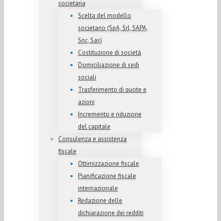
societaria
Scelta del modello
societario (SpA, Srl, SAPA,
Snc, Sas)
Costituzione di società
Domiciliazione di sedi
sociali
Trasferimento di quote e
azioni
Incremento e riduzione
del capitale
Consulenza e assistenza
fiscale
Ottimizzazione fiscale
Pianificazione fiscale
internazionale
Redazione delle
dichiarazione dei redditi