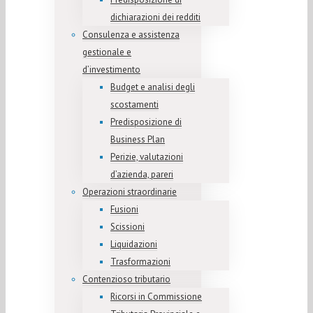
dichiarazioni dei redditi
Consulenza e assistenza
gestionale e
d’investimento
Budget e analisi degli
scostamenti
Predisposizione di
Business Plan
Perizie, valutazioni
d’azienda, pareri
Operazioni straordinarie
Fusioni
Scissioni
Liquidazioni
Trasformazioni
Contenzioso tributario
Ricorsi in Commissione