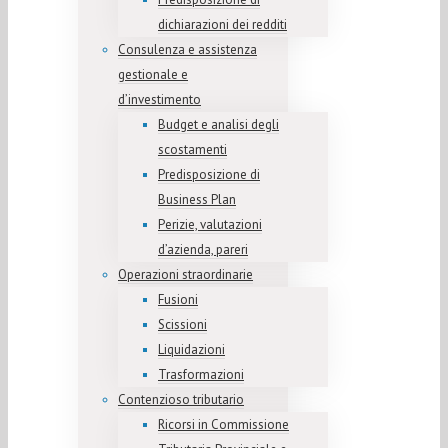
dichiarazioni dei redditi
Consulenza e assistenza
gestionale e
d’investimento
Budget e analisi degli
scostamenti
Predisposizione di
Business Plan
Perizie, valutazioni
d’azienda, pareri
Operazioni straordinarie
Fusioni
Scissioni
Liquidazioni
Trasformazioni
Contenzioso tributario
Ricorsi in Commissione