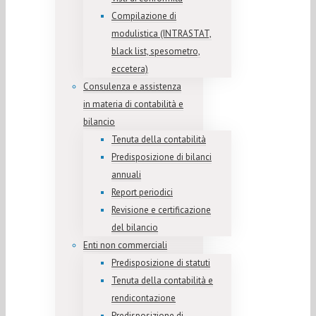
Compilazione di
modulistica (INTRASTAT,
black list, spesometro,
eccetera)
Consulenza e assistenza
in materia di contabilità e
bilancio
Tenuta della contabilità
Predisposizione di bilanci
annuali
Report periodici
Revisione e certificazione
del bilancio
Enti non commerciali
Predisposizione di statuti
Tenuta della contabilità e
rendicontazione
Predisposizione di