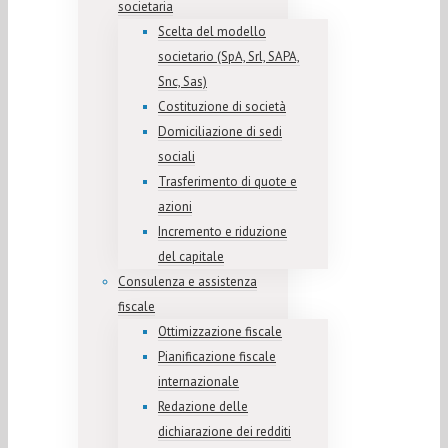
societaria
Scelta del modello
societario (SpA, Srl, SAPA,
Snc, Sas)
Costituzione di società
Domiciliazione di sedi
sociali
Trasferimento di quote e
azioni
Incremento e riduzione
del capitale
Consulenza e assistenza
fiscale
Ottimizzazione fiscale
Pianificazione fiscale
internazionale
Redazione delle
dichiarazione dei redditi