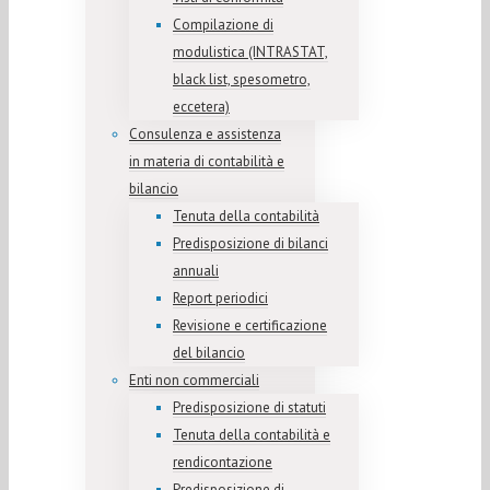
Compilazione di
modulistica (INTRASTAT,
black list, spesometro,
eccetera)
Consulenza e assistenza
in materia di contabilità e
bilancio
Tenuta della contabilità
Predisposizione di bilanci
annuali
Report periodici
Revisione e certificazione
del bilancio
Enti non commerciali
Predisposizione di statuti
Tenuta della contabilità e
rendicontazione
Predisposizione di