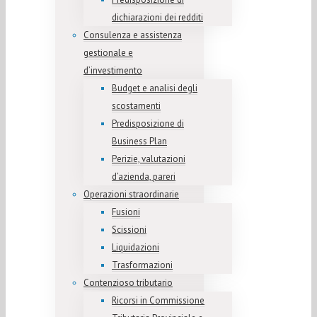
dichiarazioni dei redditi
Consulenza e assistenza
gestionale e
d’investimento
Budget e analisi degli
scostamenti
Predisposizione di
Business Plan
Perizie, valutazioni
d’azienda, pareri
Operazioni straordinarie
Fusioni
Scissioni
Liquidazioni
Trasformazioni
Contenzioso tributario
Ricorsi in Commissione