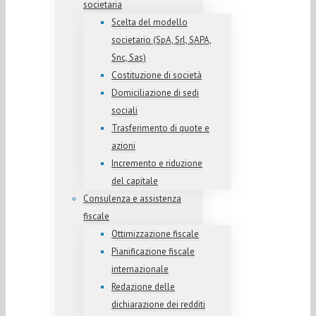
societaria
Scelta del modello
societario (SpA, Srl, SAPA,
Snc, Sas)
Costituzione di società
Domiciliazione di sedi
sociali
Trasferimento di quote e
azioni
Incremento e riduzione
del capitale
Consulenza e assistenza
fiscale
Ottimizzazione fiscale
Pianificazione fiscale
internazionale
Redazione delle
dichiarazione dei redditi