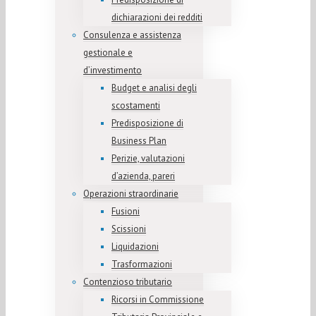
dichiarazioni dei redditi
Consulenza e assistenza
gestionale e
d’investimento
Budget e analisi degli
scostamenti
Predisposizione di
Business Plan
Perizie, valutazioni
d’azienda, pareri
Operazioni straordinarie
Fusioni
Scissioni
Liquidazioni
Trasformazioni
Contenzioso tributario
Ricorsi in Commissione