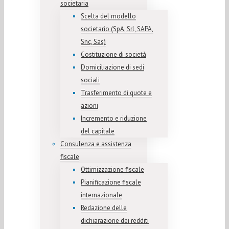
societaria
Scelta del modello
societario (SpA, Srl, SAPA,
Snc, Sas)
Costituzione di società
Domiciliazione di sedi
sociali
Trasferimento di quote e
azioni
Incremento e riduzione
del capitale
Consulenza e assistenza
fiscale
Ottimizzazione fiscale
Pianificazione fiscale
internazionale
Redazione delle
dichiarazione dei redditi