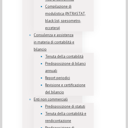
Compilazione di
modulistica (INTRASTAT,
black list, spesometro,
eccetera)
Consulenza e assistenza
in materia di contabilità e
bilancio
Tenuta della contabilità
Predisposizione di bilanci
annuali
Report periodici
Revisione e certificazione
del bilancio
Enti non commerciali
Predisposizione di statuti
Tenuta della contabilità e
rendicontazione
Predisposizione di