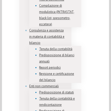
Compilazione di
modulistica (INTRASTAT,
black list, spesometro,
eccetera)
Consulenza e assistenza
in materia di contabilità e
bilancio
Tenuta della contabilità
Predisposizione di bilanci
annuali
Report periodici
Revisione e certificazione
del bilancio
Enti non commerciali
Predisposizione di statuti
Tenuta della contabilità e
rendicontazione
Predisposizione di