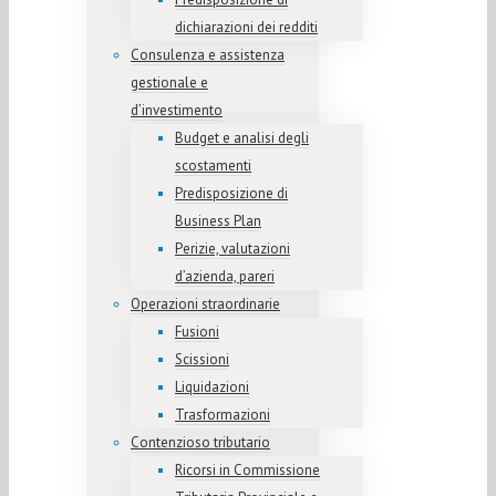
dichiarazioni dei redditi
Consulenza e assistenza
gestionale e
d’investimento
Budget e analisi degli
scostamenti
Predisposizione di
Business Plan
Perizie, valutazioni
d’azienda, pareri
Operazioni straordinarie
Fusioni
Scissioni
Liquidazioni
Trasformazioni
Contenzioso tributario
Ricorsi in Commissione