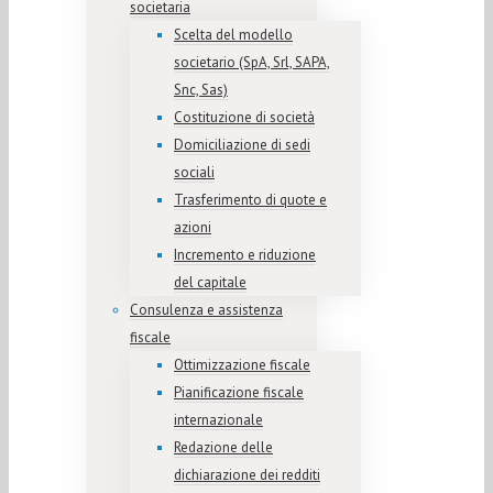
societaria
Scelta del modello
societario (SpA, Srl, SAPA,
Snc, Sas)
Costituzione di società
Domiciliazione di sedi
sociali
Trasferimento di quote e
azioni
Incremento e riduzione
del capitale
Consulenza e assistenza
fiscale
Ottimizzazione fiscale
Pianificazione fiscale
internazionale
Redazione delle
dichiarazione dei redditi