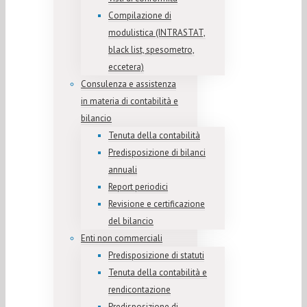
Compilazione di
modulistica (INTRASTAT,
black list, spesometro,
eccetera)
Consulenza e assistenza
in materia di contabilità e
bilancio
Tenuta della contabilità
Predisposizione di bilanci
annuali
Report periodici
Revisione e certificazione
del bilancio
Enti non commerciali
Predisposizione di statuti
Tenuta della contabilità e
rendicontazione
Predisposizione di