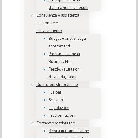
dichiarazioni dei redditi
Consulenza e assistenza
gestionale e
d’investimento
Budget e analisi degli
scostamenti
Predisposizione di
Business Plan
Perizie, valutazioni
d’azienda, pareri
Operazioni straordinarie
Fusioni
Scissioni
Liquidazioni
Trasformazioni
Contenzioso tributario
Ricorsi in Commissione