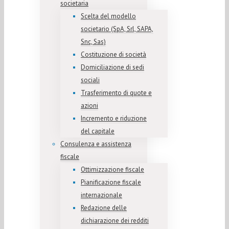
societaria
Scelta del modello
societario (SpA, Srl, SAPA,
Snc, Sas)
Costituzione di società
Domiciliazione di sedi
sociali
Trasferimento di quote e
azioni
Incremento e riduzione
del capitale
Consulenza e assistenza
fiscale
Ottimizzazione fiscale
Pianificazione fiscale
internazionale
Redazione delle
dichiarazione dei redditi