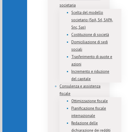
societaria
Scelta del modello
societario (SpA, Srl, SAPA,
Snc, Sas)
Costituzione di società
Domiciliazione di sedi
sociali
Trasferimento di quote e
azioni
Incremento e riduzione
del capitale
Consulenza e assistenza
fiscale
Ottimizzazione fiscale
Pianificazione fiscale
internazionale
Redazione delle
dichiarazione dei redditi