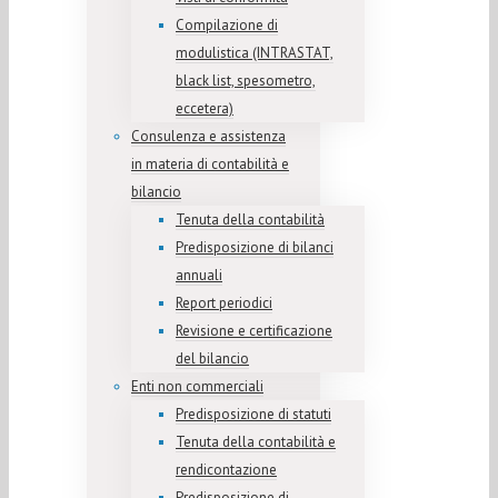
Compilazione di
modulistica (INTRASTAT,
black list, spesometro,
eccetera)
Consulenza e assistenza
in materia di contabilità e
bilancio
Tenuta della contabilità
Predisposizione di bilanci
annuali
Report periodici
Revisione e certificazione
del bilancio
Enti non commerciali
Predisposizione di statuti
Tenuta della contabilità e
rendicontazione
Predisposizione di