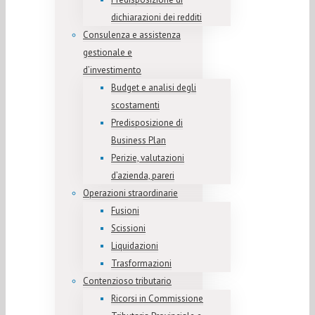
dichiarazioni dei redditi
Consulenza e assistenza
gestionale e
d’investimento
Budget e analisi degli
scostamenti
Predisposizione di
Business Plan
Perizie, valutazioni
d’azienda, pareri
Operazioni straordinarie
Fusioni
Scissioni
Liquidazioni
Trasformazioni
Contenzioso tributario
Ricorsi in Commissione