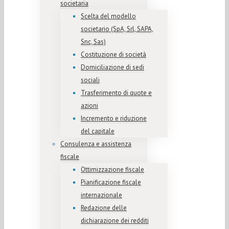
societaria
Scelta del modello
societario (SpA, Srl, SAPA,
Snc, Sas)
Costituzione di società
Domiciliazione di sedi
sociali
Trasferimento di quote e
azioni
Incremento e riduzione
del capitale
Consulenza e assistenza
fiscale
Ottimizzazione fiscale
Pianificazione fiscale
internazionale
Redazione delle
dichiarazione dei redditi