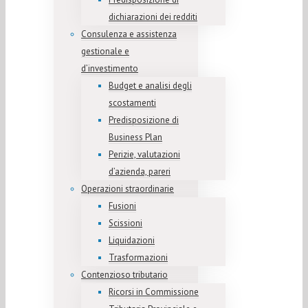
dichiarazioni dei redditi
Consulenza e assistenza
gestionale e
d’investimento
Budget e analisi degli
scostamenti
Predisposizione di
Business Plan
Perizie, valutazioni
d’azienda, pareri
Operazioni straordinarie
Fusioni
Scissioni
Liquidazioni
Trasformazioni
Contenzioso tributario
Ricorsi in Commissione