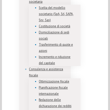
societaria
Scelta del modello
societario (SpA, Srl, SAPA,
Snc, Sas)
Costituzione di società
Domiciliazione di sedi
sociali
Trasferimento di quote e
azioni
Incremento e riduzione
del capitale
Consulenza e assistenza
fiscale
Ottimizzazione fiscale
Pianificazione fiscale
internazionale
Redazione delle
dichiarazione dei redditi