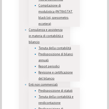
Compilazione di
modulistica (INTRASTAT,
black list, spesometro,
eccetera)
Consulenza e assistenza
in materia di contabilità e
bilancio
Tenuta della contabilità
Predisposizione di bilanci
annuali
Report periodici
Revisione e certificazione
del bilancio
Enti non commerciali
Predisposizione di statuti
Tenuta della contabilità e
rendicontazione
Predisposizione di