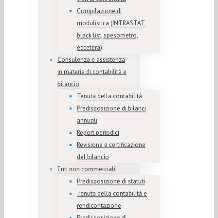
Compilazione di
modulistica (INTRASTAT,
black list, spesometro,
eccetera)
Consulenza e assistenza
in materia di contabilità e
bilancio
Tenuta della contabilità
Predisposizione di bilanci
annuali
Report periodici
Revisione e certificazione
del bilancio
Enti non commerciali
Predisposizione di statuti
Tenuta della contabilità e
rendicontazione
Predisposizione di