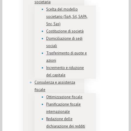
societaria
Scelta del modello
societario (SpA, Srl, SAPA,
Snc, Sas)
Costituzione di società
Domiciliazione di sedi
sociali
Trasferimento di quote e
azioni
Incremento e riduzione
del capitale
Consulenza e assistenza
fiscale
Ottimizzazione fiscale
Pianificazione fiscale
internazionale
Redazione delle
dichiarazione dei redditi