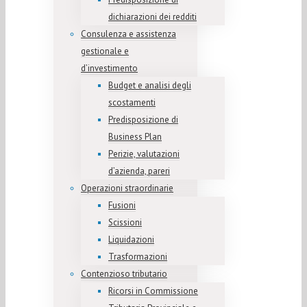
dichiarazioni dei redditi
Consulenza e assistenza
gestionale e
d’investimento
Budget e analisi degli
scostamenti
Predisposizione di
Business Plan
Perizie, valutazioni
d’azienda, pareri
Operazioni straordinarie
Fusioni
Scissioni
Liquidazioni
Trasformazioni
Contenzioso tributario
Ricorsi in Commissione