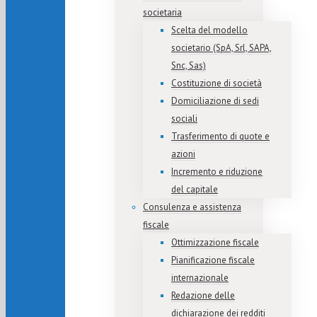
societaria
Scelta del modello
societario (SpA, Srl, SAPA,
Snc, Sas)
Costituzione di società
Domiciliazione di sedi
sociali
Trasferimento di quote e
azioni
Incremento e riduzione
del capitale
Consulenza e assistenza
fiscale
Ottimizzazione fiscale
Pianificazione fiscale
internazionale
Redazione delle
dichiarazione dei redditi