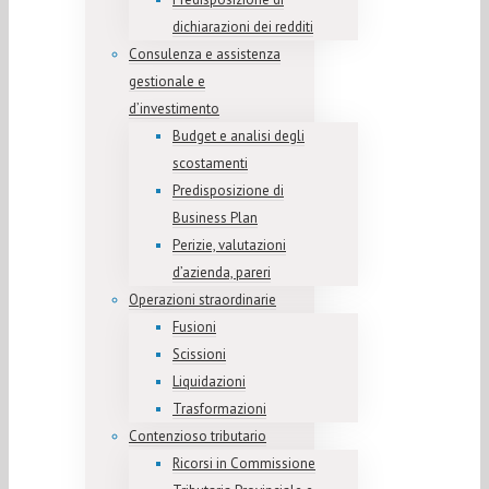
dichiarazioni dei redditi
Consulenza e assistenza
gestionale e
d’investimento
Budget e analisi degli
scostamenti
Predisposizione di
Business Plan
Perizie, valutazioni
d’azienda, pareri
Operazioni straordinarie
Fusioni
Scissioni
Liquidazioni
Trasformazioni
Contenzioso tributario
Ricorsi in Commissione