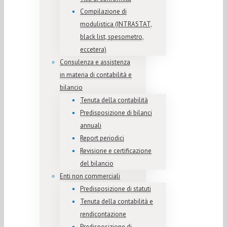
Compilazione di
modulistica (INTRASTAT,
black list, spesometro,
eccetera)
Consulenza e assistenza
in materia di contabilità e
bilancio
Tenuta della contabilità
Predisposizione di bilanci
annuali
Report periodici
Revisione e certificazione
del bilancio
Enti non commerciali
Predisposizione di statuti
Tenuta della contabilità e
rendicontazione
Predisposizione di