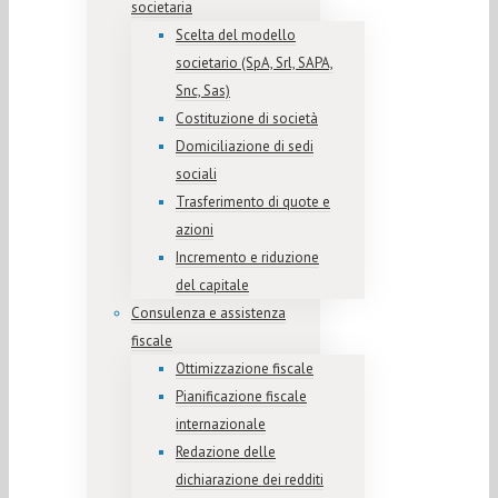
societaria
Scelta del modello
societario (SpA, Srl, SAPA,
Snc, Sas)
Costituzione di società
Domiciliazione di sedi
sociali
Trasferimento di quote e
azioni
Incremento e riduzione
del capitale
Consulenza e assistenza
fiscale
Ottimizzazione fiscale
Pianificazione fiscale
internazionale
Redazione delle
dichiarazione dei redditi