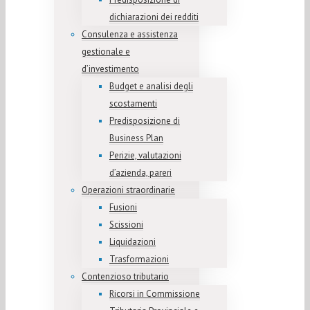
dichiarazioni dei redditi
Consulenza e assistenza
gestionale e
d’investimento
Budget e analisi degli
scostamenti
Predisposizione di
Business Plan
Perizie, valutazioni
d’azienda, pareri
Operazioni straordinarie
Fusioni
Scissioni
Liquidazioni
Trasformazioni
Contenzioso tributario
Ricorsi in Commissione