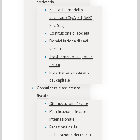
societaria
Scelta del modello
societario (SpA, Srl, SAPA,
Snc, Sas)
Costituzione di società
Domiciliazione di sedi
sociali
Trasferimento di quote e
azioni
Incremento e riduzione
del capitale
Consulenza e assistenza
fiscale
Ottimizzazione fiscale
Pianificazione fiscale
internazionale
Redazione delle
dichiarazione dei redditi