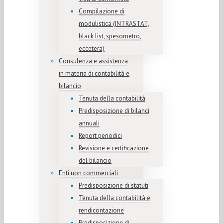
Compilazione di
modulistica (INTRASTAT,
black list, spesometro,
eccetera)
Consulenza e assistenza
in materia di contabilità e
bilancio
Tenuta della contabilità
Predisposizione di bilanci
annuali
Report periodici
Revisione e certificazione
del bilancio
Enti non commerciali
Predisposizione di statuti
Tenuta della contabilità e
rendicontazione
Predisposizione di