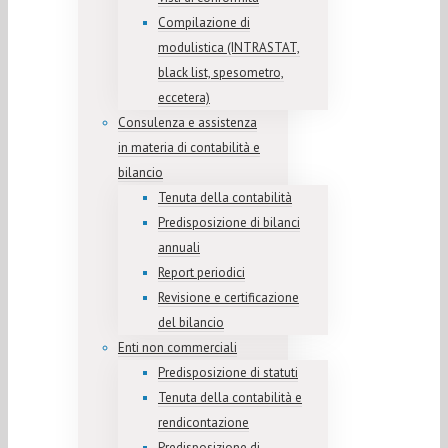
Compilazione di
modulistica (INTRASTAT,
black list, spesometro,
eccetera)
Consulenza e assistenza
in materia di contabilità e
bilancio
Tenuta della contabilità
Predisposizione di bilanci
annuali
Report periodici
Revisione e certificazione
del bilancio
Enti non commerciali
Predisposizione di statuti
Tenuta della contabilità e
rendicontazione
Predisposizione di