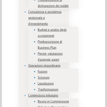
dichiarazioni dei redditi
Consulenza e assistenza
gestionale e
d’investimento
Budget e analisi degli
scostamenti
Predisposizione di
Business Plan
Perizie, valutazioni
d’azienda, pareri
Operazioni straordinarie
Fusioni
Scissioni
Liquidazioni
Trasformazioni
Contenzioso tributario
Ricorsi in Commissione