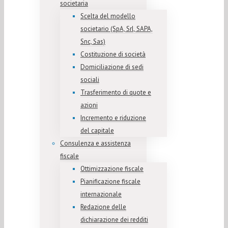
societaria
Scelta del modello
societario (SpA, Srl, SAPA,
Snc, Sas)
Costituzione di società
Domiciliazione di sedi
sociali
Trasferimento di quote e
azioni
Incremento e riduzione
del capitale
Consulenza e assistenza
fiscale
Ottimizzazione fiscale
Pianificazione fiscale
internazionale
Redazione delle
dichiarazione dei redditi