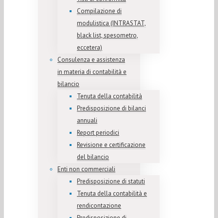
Compilazione di
modulistica (INTRASTAT,
black list, spesometro,
eccetera)
Consulenza e assistenza
in materia di contabilità e
bilancio
Tenuta della contabilità
Predisposizione di bilanci
annuali
Report periodici
Revisione e certificazione
del bilancio
Enti non commerciali
Predisposizione di statuti
Tenuta della contabilità e
rendicontazione
Predisposizione di