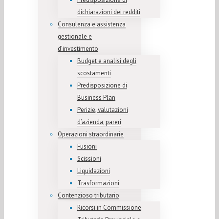
dichiarazioni dei redditi
Consulenza e assistenza
gestionale e
d’investimento
Budget e analisi degli
scostamenti
Predisposizione di
Business Plan
Perizie, valutazioni
d’azienda, pareri
Operazioni straordinarie
Fusioni
Scissioni
Liquidazioni
Trasformazioni
Contenzioso tributario
Ricorsi in Commissione