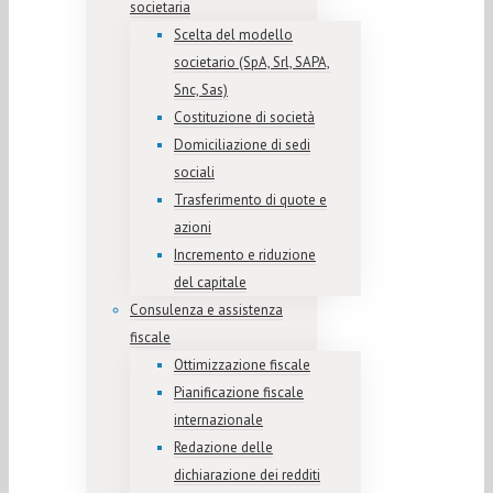
societaria
Scelta del modello
societario (SpA, Srl, SAPA,
Snc, Sas)
Costituzione di società
Domiciliazione di sedi
sociali
Trasferimento di quote e
azioni
Incremento e riduzione
del capitale
Consulenza e assistenza
fiscale
Ottimizzazione fiscale
Pianificazione fiscale
internazionale
Redazione delle
dichiarazione dei redditi