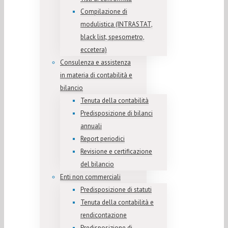
Compilazione di
modulistica (INTRASTAT,
black list, spesometro,
eccetera)
Consulenza e assistenza
in materia di contabilità e
bilancio
Tenuta della contabilità
Predisposizione di bilanci
annuali
Report periodici
Revisione e certificazione
del bilancio
Enti non commerciali
Predisposizione di statuti
Tenuta della contabilità e
rendicontazione
Predisposizione di