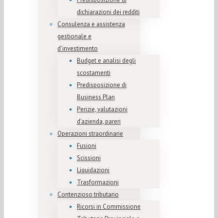
dichiarazioni dei redditi
Consulenza e assistenza
gestionale e
d’investimento
Budget e analisi degli
scostamenti
Predisposizione di
Business Plan
Perizie, valutazioni
d’azienda, pareri
Operazioni straordinarie
Fusioni
Scissioni
Liquidazioni
Trasformazioni
Contenzioso tributario
Ricorsi in Commissione