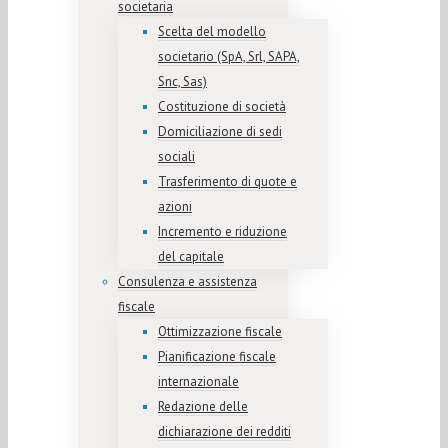
societaria
Scelta del modello
societario (SpA, Srl, SAPA,
Snc, Sas)
Costituzione di società
Domiciliazione di sedi
sociali
Trasferimento di quote e
azioni
Incremento e riduzione
del capitale
Consulenza e assistenza
fiscale
Ottimizzazione fiscale
Pianificazione fiscale
internazionale
Redazione delle
dichiarazione dei redditi