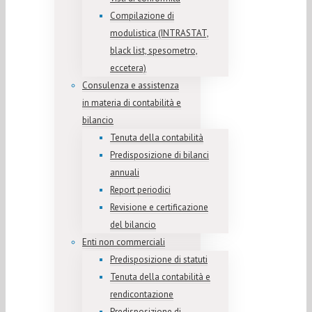
Compilazione di
modulistica (INTRASTAT,
black list, spesometro,
eccetera)
Consulenza e assistenza
in materia di contabilità e
bilancio
Tenuta della contabilità
Predisposizione di bilanci
annuali
Report periodici
Revisione e certificazione
del bilancio
Enti non commerciali
Predisposizione di statuti
Tenuta della contabilità e
rendicontazione
Predisposizione di