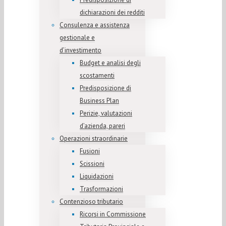
dichiarazioni dei redditi
Consulenza e assistenza
gestionale e
d’investimento
Budget e analisi degli
scostamenti
Predisposizione di
Business Plan
Perizie, valutazioni
d’azienda, pareri
Operazioni straordinarie
Fusioni
Scissioni
Liquidazioni
Trasformazioni
Contenzioso tributario
Ricorsi in Commissione