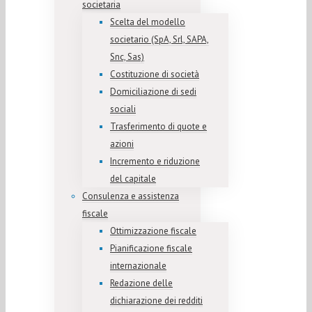
societaria
Scelta del modello
societario (SpA, Srl, SAPA,
Snc, Sas)
Costituzione di società
Domiciliazione di sedi
sociali
Trasferimento di quote e
azioni
Incremento e riduzione
del capitale
Consulenza e assistenza
fiscale
Ottimizzazione fiscale
Pianificazione fiscale
internazionale
Redazione delle
dichiarazione dei redditi