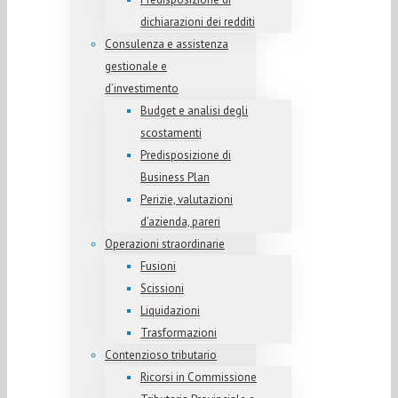
dichiarazioni dei redditi
Consulenza e assistenza
gestionale e
d’investimento
Budget e analisi degli
scostamenti
Predisposizione di
Business Plan
Perizie, valutazioni
d’azienda, pareri
Operazioni straordinarie
Fusioni
Scissioni
Liquidazioni
Trasformazioni
Contenzioso tributario
Ricorsi in Commissione