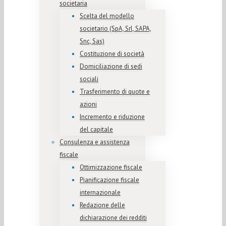
societaria
Scelta del modello
societario (SpA, Srl, SAPA,
Snc, Sas)
Costituzione di società
Domiciliazione di sedi
sociali
Trasferimento di quote e
azioni
Incremento e riduzione
del capitale
Consulenza e assistenza
fiscale
Ottimizzazione fiscale
Pianificazione fiscale
internazionale
Redazione delle
dichiarazione dei redditi