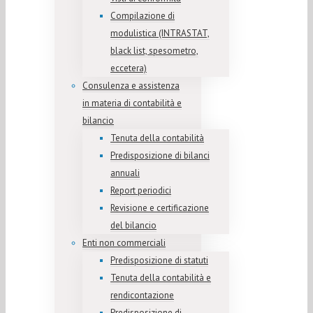
Compilazione di
modulistica (INTRASTAT,
black list, spesometro,
eccetera)
Consulenza e assistenza
in materia di contabilità e
bilancio
Tenuta della contabilità
Predisposizione di bilanci
annuali
Report periodici
Revisione e certificazione
del bilancio
Enti non commerciali
Predisposizione di statuti
Tenuta della contabilità e
rendicontazione
Predisposizione di