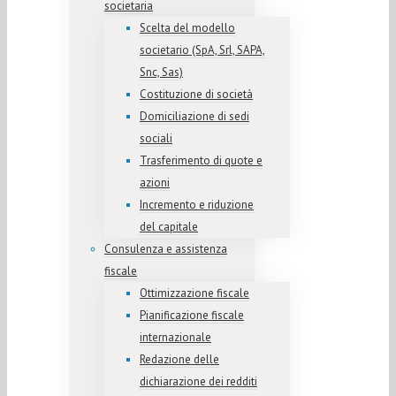
societaria
Scelta del modello
societario (SpA, Srl, SAPA,
Snc, Sas)
Costituzione di società
Domiciliazione di sedi
sociali
Trasferimento di quote e
azioni
Incremento e riduzione
del capitale
Consulenza e assistenza
fiscale
Ottimizzazione fiscale
Pianificazione fiscale
internazionale
Redazione delle
dichiarazione dei redditi