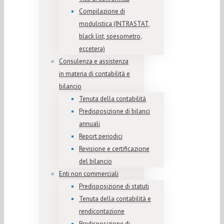
Compilazione di
modulistica (INTRASTAT,
black list, spesometro,
eccetera)
Consulenza e assistenza
in materia di contabilità e
bilancio
Tenuta della contabilità
Predisposizione di bilanci
annuali
Report periodici
Revisione e certificazione
del bilancio
Enti non commerciali
Predisposizione di statuti
Tenuta della contabilità e
rendicontazione
Predisposizione di