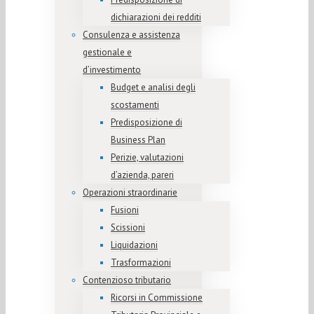
dichiarazioni dei redditi
Consulenza e assistenza
gestionale e
d’investimento
Budget e analisi degli
scostamenti
Predisposizione di
Business Plan
Perizie, valutazioni
d’azienda, pareri
Operazioni straordinarie
Fusioni
Scissioni
Liquidazioni
Trasformazioni
Contenzioso tributario
Ricorsi in Commissione