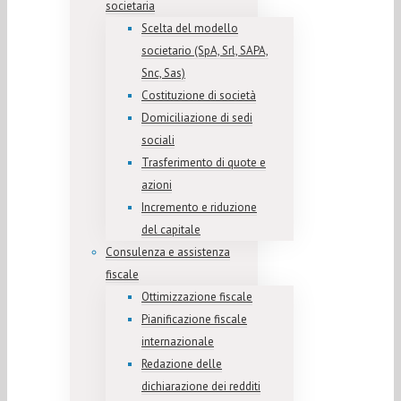
societaria
Scelta del modello
societario (SpA, Srl, SAPA,
Snc, Sas)
Costituzione di società
Domiciliazione di sedi
sociali
Trasferimento di quote e
azioni
Incremento e riduzione
del capitale
Consulenza e assistenza
fiscale
Ottimizzazione fiscale
Pianificazione fiscale
internazionale
Redazione delle
dichiarazione dei redditi