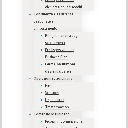
dichiarazioni dei redditi
Consulenza e assistenza
gestionale e
d’investimento
Budget e analisi degli
scostamenti
Predisposizione di
Business Plan
Perizie, valutazioni
d’azienda, pareri
Operazioni straordinarie
Fusioni
Scissioni
Liquidazioni
Trasformazioni
Contenzioso tributario
Ricorsi in Commissione