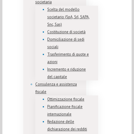
societaria
Scelta del modello
societario (SpA, Srl, SAPA,
Snc, Sas)
Costituzione di società
Domiciliazione di sedi
sociali
Trasferimento di quote e
azioni
Incremento e riduzione
del capitale
Consulenza e assistenza
fiscale
Ottimizzazione fiscale
Pianificazione fiscale
internazionale
Redazione delle
dichiarazione dei redditi