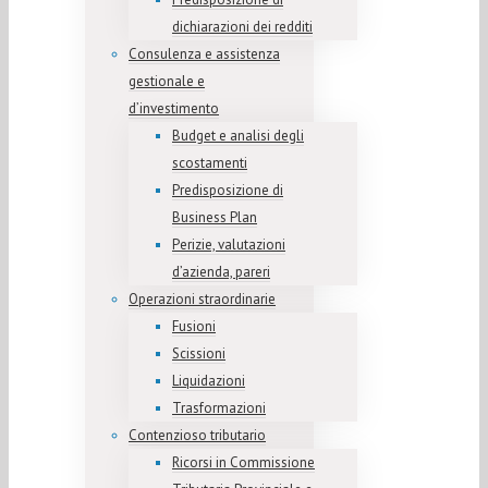
dichiarazioni dei redditi
Consulenza e assistenza
gestionale e
d’investimento
Budget e analisi degli
scostamenti
Predisposizione di
Business Plan
Perizie, valutazioni
d’azienda, pareri
Operazioni straordinarie
Fusioni
Scissioni
Liquidazioni
Trasformazioni
Contenzioso tributario
Ricorsi in Commissione