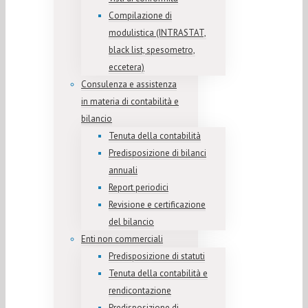
Compilazione di
modulistica (INTRASTAT,
black list, spesometro,
eccetera)
Consulenza e assistenza
in materia di contabilità e
bilancio
Tenuta della contabilità
Predisposizione di bilanci
annuali
Report periodici
Revisione e certificazione
del bilancio
Enti non commerciali
Predisposizione di statuti
Tenuta della contabilità e
rendicontazione
Predisposizione di