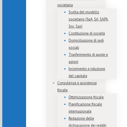
societaria
Scelta del modello
societario (SpA, Srl, SAPA,
Snc, Sas)
Costituzione di società
Domiciliazione di sedi
sociali
Trasferimento di quote e
azioni
Incremento e riduzione
del capitale
Consulenza e assistenza
fiscale
Ottimizzazione fiscale
Pianificazione fiscale
internazionale
Redazione delle
dichiarazione dei redditi