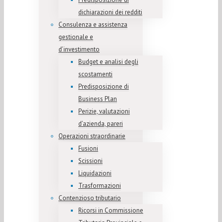
dichiarazioni dei redditi
Consulenza e assistenza
gestionale e
d’investimento
Budget e analisi degli
scostamenti
Predisposizione di
Business Plan
Perizie, valutazioni
d’azienda, pareri
Operazioni straordinarie
Fusioni
Scissioni
Liquidazioni
Trasformazioni
Contenzioso tributario
Ricorsi in Commissione