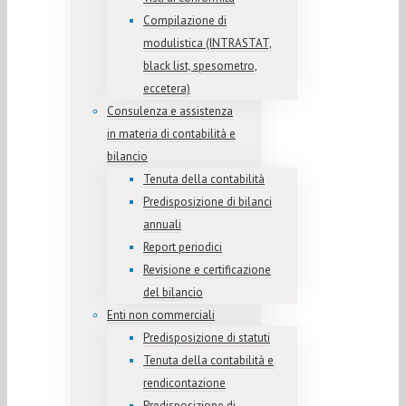
Compilazione di
modulistica (INTRASTAT,
black list, spesometro,
eccetera)
Consulenza e assistenza
in materia di contabilità e
bilancio
Tenuta della contabilità
Predisposizione di bilanci
annuali
Report periodici
Revisione e certificazione
del bilancio
Enti non commerciali
Predisposizione di statuti
Tenuta della contabilità e
rendicontazione
Predisposizione di