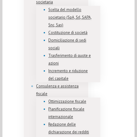
societaria
Scelta del modello
societario (SpA, Srl, SAPA,
Snc, Sas)
Costituzione di società
Domiciliazione di sedi
sociali
Trasferimento di quote e
azioni
Incremento e riduzione
del capitale
Consulenza e assistenza
fiscale
Ottimizzazione fiscale
Pianificazione fiscale
internazionale
Redazione delle
dichiarazione dei redditi