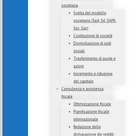
societaria
Scelta del modello
societario (SpA, Srl, SAPA,
Snc, Sas)
Costituzione di società
Domiciliazione di sedi
sociali
Trasferimento di quote e
azioni
Incremento e riduzione
del capitale
Consulenza e assistenza
fiscale
Ottimizzazione fiscale
Pianificazione fiscale
internazionale
Redazione delle
dichiarazione dei redditi