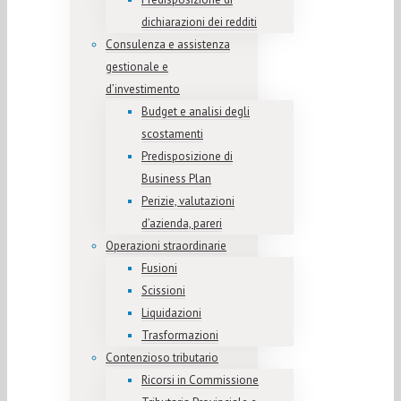
dichiarazioni dei redditi
Consulenza e assistenza
gestionale e
d’investimento
Budget e analisi degli
scostamenti
Predisposizione di
Business Plan
Perizie, valutazioni
d’azienda, pareri
Operazioni straordinarie
Fusioni
Scissioni
Liquidazioni
Trasformazioni
Contenzioso tributario
Ricorsi in Commissione