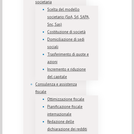
societaria
Scelta del modello
societario (SpA, Srl, SAPA,
Snc, Sas)
Costituzione di società
Domiciliazione di sedi
sociali
Trasferimento di quote e
azioni
Incremento e riduzione
del capitale
Consulenza e assistenza
fiscale
Ottimizzazione fiscale
Pianificazione fiscale
internazionale
Redazione delle
dichiarazione dei redditi