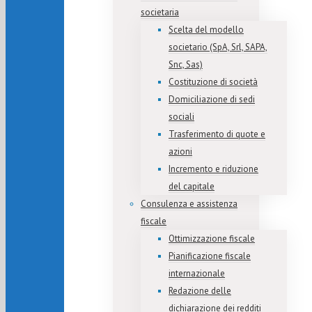
societaria
Scelta del modello
societario (SpA, Srl, SAPA,
Snc, Sas)
Costituzione di società
Domiciliazione di sedi
sociali
Trasferimento di quote e
azioni
Incremento e riduzione
del capitale
Consulenza e assistenza
fiscale
Ottimizzazione fiscale
Pianificazione fiscale
internazionale
Redazione delle
dichiarazione dei redditi