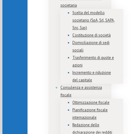
societaria
Scelta del modello
societario (SpA, Srl, SAPA,
Snc, Sas)
Costituzione di società
Domiciliazione di sedi
sociali
Trasferimento di quote e
azioni
Incremento e riduzione
del capitale
Consulenza e assistenza
fiscale
Ottimizzazione fiscale
Pianificazione fiscale
internazionale
Redazione delle
dichiarazione dei redditi